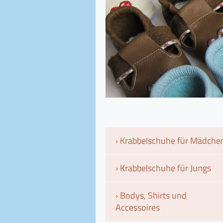
Krabbelschuhe für Mädche
Krabbelschuhe für Jungs
Bodys, Shirts und
Accessoires