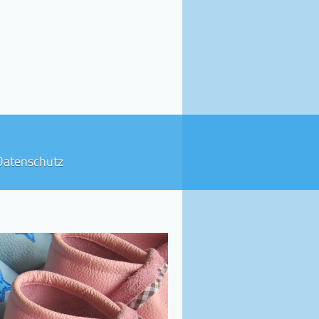
Datenschutz