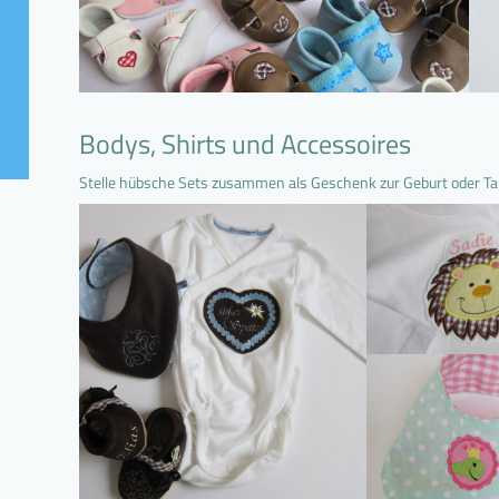
Bodys, Shirts und Accessoires
Stelle hübsche Sets zusammen als Geschenk zur Geburt oder Ta