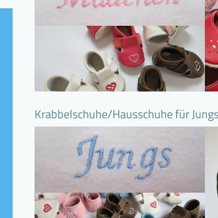
Krabbelschuhe/Hausschuhe für Jung