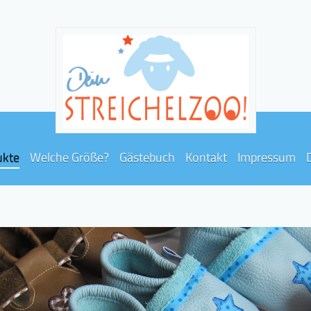
ukte
Welche Größe?
Gästebuch
Kontakt
Impressum