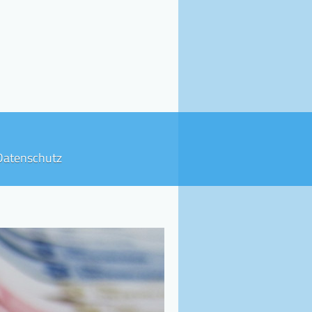
Datenschutz