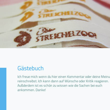
Gästebuch
Ich freue mich wenn du hier einen Kommentar oder deine Mein
reinschreibst. Ich kann dann auf Wünsche oder Kritik reagieren.
Außderdem ist es schön zu wissen wie die Sachen bei euch
ankommen. Danke!