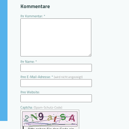
Kommentare
Ihr Kommentar: *
Ihr Name: *
Ihre E-Mail-Adresse: *
(wird nicht angezeigt)
Ihre Website:
Captcha:
(Spam-Schutz-Code)