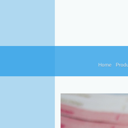
Home
Prod