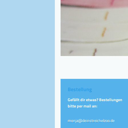
Bestellung
Gefällt dir etwas? Bestellungen
bitte per mail an:
monja@deinstreichelzoo.de